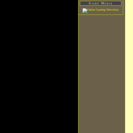
Game Media